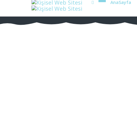
AnaSayfa