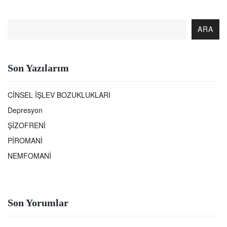
ARA
Son Yazılarım
CİNSEL İŞLEV BOZUKLUKLARI
Depresyon
ŞİZOFRENİ
PİROMANİ
NEMFOMANİ
Son Yorumlar