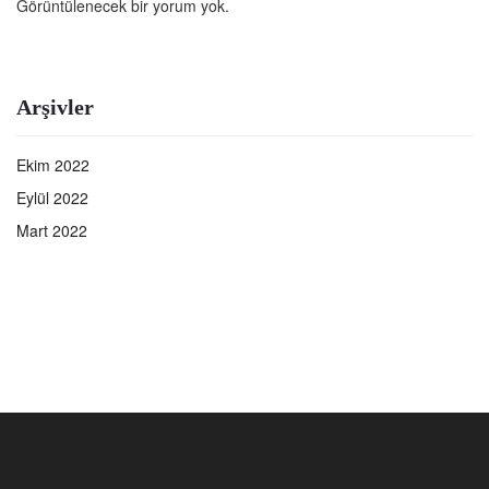
Görüntülenecek bir yorum yok.
Arşivler
Ekim 2022
Eylül 2022
Mart 2022