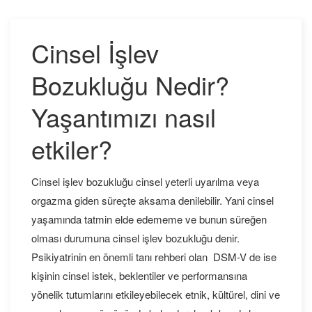
Cinsel İşlev
Bozukluğu Nedir?
Yaşantımızı nasıl
etkiler?
Cinsel işlev bozukluğu cinsel yeterli uyarılma veya
orgazma giden süreçte aksama denilebilir. Yani cinsel
yaşamında tatmin elde edememe ve bunun süreğen
olması durumuna cinsel işlev bozukluğu denir.
Psikiyatrinin en önemli tanı rehberi olan DSM-V de ise
kişinin cinsel istek, beklentiler ve performansına
yönelik tutumlarını etkileyebilecek etnik, kültürel, dini ve