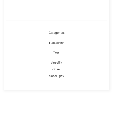
Categories:
Hastalıklar
Tags:
cinsellik
cinsel
cinsel işlev