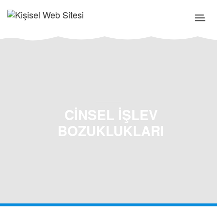
CİNSEL İŞLEV
BOZUKLUKLARI