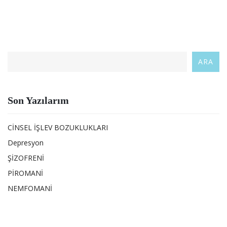
ARA
Son Yazılarım
CİNSEL İŞLEV BOZUKLUKLARI
Depresyon
ŞİZOFRENİ
PİROMANİ
NEMFOMANİ