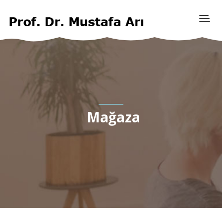
Mağaza