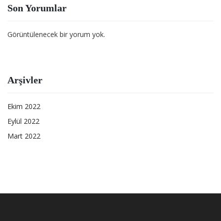
Son Yorumlar
Görüntülenecek bir yorum yok.
Arşivler
Ekim 2022
Eylül 2022
Mart 2022